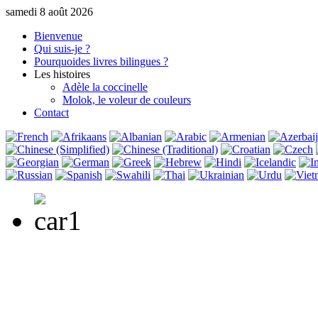
samedi 8 août 2026
Bienvenue
Qui suis-je ?
Pourquoi
des livres bilingues ?
Les histoires
Adèle la coccinelle
Molok, le voleur de couleurs
Contact