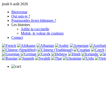
jeudi 6 août 2026
Bienvenue
Qui suis-je ?
Pourquoi
des livres bilingues ?
Les histoires
Adèle la coccinelle
Molok, le voleur de couleurs
Contact